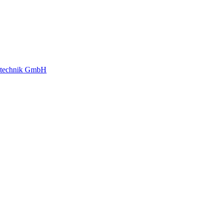
gstechnik GmbH