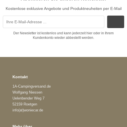
Kostenlose exklusive Angebote und Produktneuheiten per E-Mail
Der Newsletter ist kostenlos und kann jederzeit hier oder in Ihrem
Kundenkonto wieder abbestellt werden.
Kontakt
1A-Campingversand.de
Wolfgang Niessen
Uelenbender Weg 7
52159 Roetgen
info(at)woniecar.de
Mehr über...