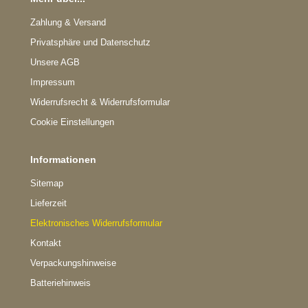
Zahlung & Versand
Privatsphäre und Datenschutz
Unsere AGB
Impressum
Widerrufsrecht & Widerrufsformular
Cookie Einstellungen
Informationen
Sitemap
Lieferzeit
Elektronisches Widerrufsformular
Kontakt
Verpackungshinweise
Batteriehinweis