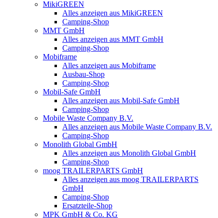
MikiGREEN
Alles anzeigen aus MikiGREEN
Camping-Shop
MMT GmbH
Alles anzeigen aus MMT GmbH
Camping-Shop
Mobiframe
Alles anzeigen aus Mobiframe
Ausbau-Shop
Camping-Shop
Mobil-Safe GmbH
Alles anzeigen aus Mobil-Safe GmbH
Camping-Shop
Mobile Waste Company B.V.
Alles anzeigen aus Mobile Waste Company B.V.
Camping-Shop
Monolith Global GmbH
Alles anzeigen aus Monolith Global GmbH
Camping-Shop
moog TRAILERPARTS GmbH
Alles anzeigen aus moog TRAILERPARTS
GmbH
Camping-Shop
Ersatzteile-Shop
MPK GmbH & Co. KG