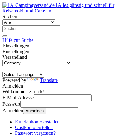
Suchen
Hilfe zur Suche
Einstellungen
Einstellungen
Versandland
Powered by
Translate
Anmelden
Willkommen zurück!
E-Mail-Adresse
Passwort
Anmelden
Anmelden
Kundenkonto erstellen
Gastkonto erstellen
Passwort vergessen?