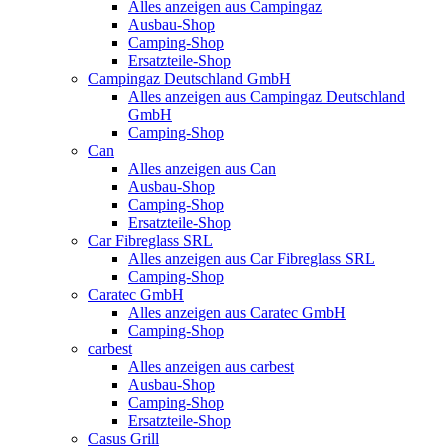
Alles anzeigen aus Campingaz
Ausbau-Shop
Camping-Shop
Ersatzteile-Shop
Campingaz Deutschland GmbH
Alles anzeigen aus Campingaz Deutschland
GmbH
Camping-Shop
Can
Alles anzeigen aus Can
Ausbau-Shop
Camping-Shop
Ersatzteile-Shop
Car Fibreglass SRL
Alles anzeigen aus Car Fibreglass SRL
Camping-Shop
Caratec GmbH
Alles anzeigen aus Caratec GmbH
Camping-Shop
carbest
Alles anzeigen aus carbest
Ausbau-Shop
Camping-Shop
Ersatzteile-Shop
Casus Grill