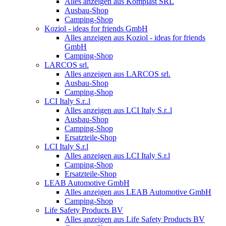
Alles anzeigen aus Komplast SRL
Ausbau-Shop
Camping-Shop
Koziol - ideas for friends GmbH
Alles anzeigen aus Koziol - ideas for friends
GmbH
Camping-Shop
LARCOS srl.
Alles anzeigen aus LARCOS srl.
Ausbau-Shop
Camping-Shop
LCI Italy S.r..l
Alles anzeigen aus LCI Italy S.r..l
Ausbau-Shop
Camping-Shop
Ersatzteile-Shop
LCI Italy S.r.l
Alles anzeigen aus LCI Italy S.r.l
Camping-Shop
Ersatzteile-Shop
LEAB Automotive GmbH
Alles anzeigen aus LEAB Automotive GmbH
Camping-Shop
Life Safety Products BV
Alles anzeigen aus Life Safety Products BV