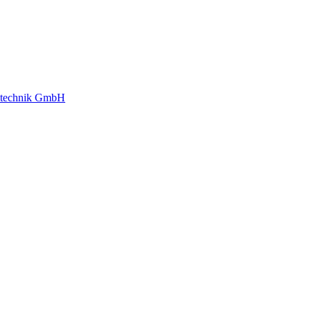
gstechnik GmbH