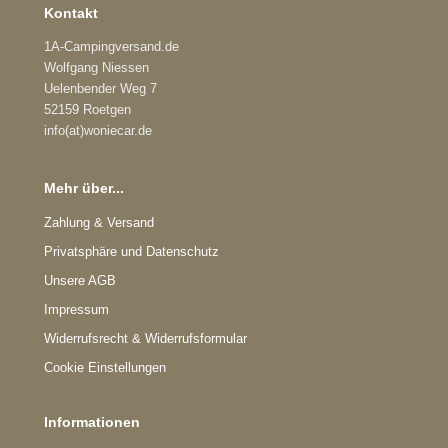
Kontakt
1A-Campingversand.de
Wolfgang Niessen
Uelenbender Weg 7
52159 Roetgen
info(at)woniecar.de
Mehr über...
Zahlung & Versand
Privatsphäre und Datenschutz
Unsere AGB
Impressum
Widerrufsrecht & Widerrufsformular
Cookie Einstellungen
Informationen