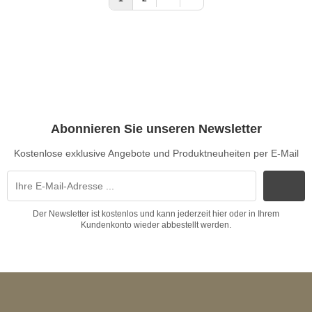
Abonnieren Sie unseren Newsletter
Kostenlose exklusive Angebote und Produktneuheiten per E-Mail
Der Newsletter ist kostenlos und kann jederzeit hier oder in Ihrem
Kundenkonto wieder abbestellt werden.